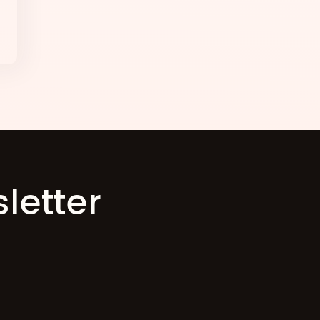
sletter